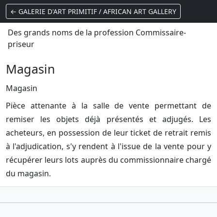
← GALERIE D'ART PRIMITIF / AFRICAN ART GALLERY
Des grands noms de la profession Commissaire-
priseur
Magasin
Magasin
Pièce attenante à la salle de vente permettant de
remiser les objets déjà présentés et adjugés. Les
acheteurs, en possession de leur ticket de retrait remis
à l'adjudication, s'y rendent à l'issue de la vente pour y
récupérer leurs lots auprès du commissionnaire chargé
du magasin.