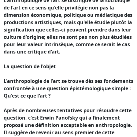
L'anthropologie de l'art se distingue de la sociologie
de l'art en ce sens qu'elle privilégie non pas la
dimension économique, politique ou médiatique des
productions artistiques, mais qu'elle étudie plutôt la
signification que celles-ci peuvent prendre dans leur
culture d'origine; elles ne sont pas non plus étudiées
pour leur valeur intrinsèque, comme ce serait le cas
dans une critique d'art.
La question de l'objet
L'anthropologie de l'art se trouve dès ses fondements
confrontée à une question épistémologique simple :
Qu'est ce que l'art ?
Après de nombreuses tentatives pour résoudre cette
question, c'est Erwin Panofsky qui a finalement
proposé une définition acceptable en anthropologie.
Il suggère de revenir au sens premier de cette