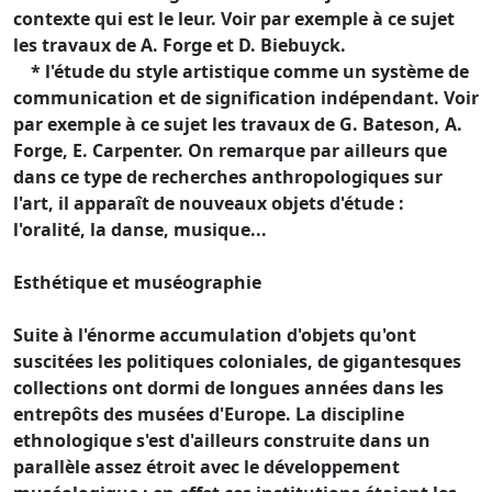
contexte qui est le leur. Voir par exemple à ce sujet
les travaux de A. Forge et D. Biebuyck.
* l'étude du style artistique comme un système de
communication et de signification indépendant. Voir
par exemple à ce sujet les travaux de G. Bateson, A.
Forge, E. Carpenter. On remarque par ailleurs que
dans ce type de recherches anthropologiques sur
l'art, il apparaît de nouveaux objets d'étude :
l'oralité, la danse, musique...
Esthétique et muséographie
Suite à l'énorme accumulation d'objets qu'ont
suscitées les politiques coloniales, de gigantesques
collections ont dormi de longues années dans les
entrepôts des musées d'Europe. La discipline
ethnologique s'est d'ailleurs construite dans un
parallèle assez étroit avec le développement