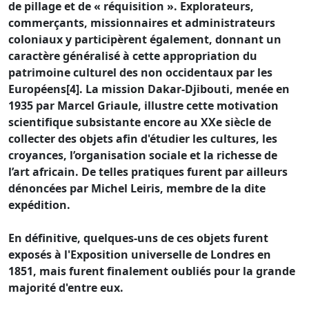
de pillage et de « réquisition ». Explorateurs,
commerçants, missionnaires et administrateurs
coloniaux y participèrent également, donnant un
caractère généralisé à cette appropriation du
patrimoine culturel des non occidentaux par les
Européens[4]. La mission Dakar-Djibouti, menée en
1935 par Marcel Griaule, illustre cette motivation
scientifique subsistante encore au XXe siècle de
collecter des objets afin d'étudier les cultures, les
croyances, l’organisation sociale et la richesse de
l’art africain. De telles pratiques furent par ailleurs
dénoncées par Michel Leiris, membre de la dite
expédition.
En définitive, quelques-uns de ces objets furent
exposés à l'Exposition universelle de Londres en
1851, mais furent finalement oubliés pour la grande
majorité d'entre eux.