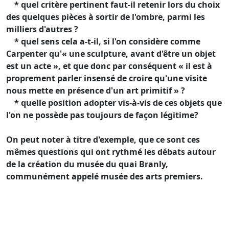
* quel critère pertinent faut-il retenir lors du choix
des quelques pièces à sortir de l'ombre, parmi les
milliers d'autres ?
* quel sens cela a-t-il, si l'on considère comme
Carpenter qu'« une sculpture, avant d'être un objet
est un acte », et que donc par conséquent « il est à
proprement parler insensé de croire qu'une visite
nous mette en présence d'un art primitif » ?
* quelle position adopter vis-à-vis de ces objets que
l'on ne possède pas toujours de façon légitime?
On peut noter à titre d'exemple, que ce sont ces
mêmes questions qui ont rythmé les débats autour
de la création du musée du quai Branly,
communément appelé musée des arts premiers.