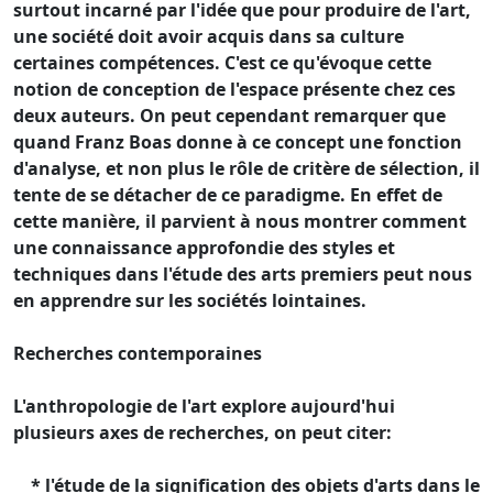
surtout incarné par l'idée que pour produire de l'art,
une société doit avoir acquis dans sa culture
certaines compétences. C'est ce qu'évoque cette
notion de conception de l'espace présente chez ces
deux auteurs. On peut cependant remarquer que
quand Franz Boas donne à ce concept une fonction
d'analyse, et non plus le rôle de critère de sélection, il
tente de se détacher de ce paradigme. En effet de
cette manière, il parvient à nous montrer comment
une connaissance approfondie des styles et
techniques dans l'étude des arts premiers peut nous
en apprendre sur les sociétés lointaines.
Recherches contemporaines
L'anthropologie de l'art explore aujourd'hui
plusieurs axes de recherches, on peut citer:
* l'étude de la signification des objets d'arts dans le