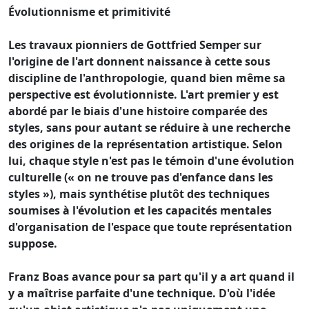
Évolutionnisme et primitivité
Les travaux pionniers de Gottfried Semper sur
l'origine de l'art donnent naissance à cette sous
discipline de l'anthropologie, quand bien même sa
perspective est évolutionniste. L'art premier y est
abordé par le biais d'une histoire comparée des
styles, sans pour autant se réduire à une recherche
des origines de la représentation artistique. Selon
lui, chaque style n'est pas le témoin d'une évolution
culturelle (« on ne trouve pas d'enfance dans les
styles »), mais synthétise plutôt des techniques
soumises à l'évolution et les capacités mentales
d'organisation de l'espace que toute représentation
suppose.
Franz Boas avance pour sa part qu'il y a art quand il
y a maîtrise parfaite d'une technique. D'où l'idée