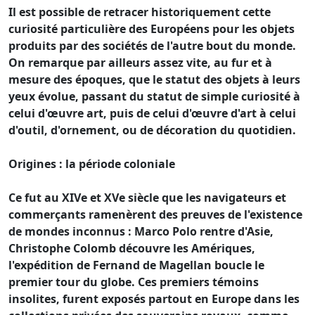
Il est possible de retracer historiquement cette
curiosité particulière des Européens pour les objets
produits par des sociétés de l'autre bout du monde.
On remarque par ailleurs assez vite, au fur et à
mesure des époques, que le statut des objets à leurs
yeux évolue, passant du statut de simple curiosité à
celui d'œuvre art, puis de celui d'œuvre d'art à celui
d'outil, d'ornement, ou de décoration du quotidien.
Origines : la période coloniale
Ce fut au XIVe et XVe siècle que les navigateurs et
commerçants ramenèrent des preuves de l'existence
de mondes inconnus : Marco Polo rentre d'Asie,
Christophe Colomb découvre les Amériques,
l'expédition de Fernand de Magellan boucle le
premier tour du globe. Ces premiers témoins
insolites, furent exposés partout en Europe dans les