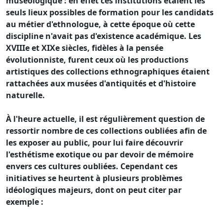
muséologique : en effet ces institutions étaient les
seuls lieux possibles de formation pour les candidats
au métier d'ethnologue, à cette époque où cette
discipline n'avait pas d'existence académique. Les
XVIIIe et XIXe siècles, fidèles à la pensée
évolutionniste, furent ceux où les productions
artistiques des collections ethnographiques étaient
rattachées aux musées d'antiquités et d'histoire
naturelle.
À l'heure actuelle, il est régulièrement question de
ressortir nombre de ces collections oubliées afin de
les exposer au public, pour lui faire découvrir
l'esthétisme exotique ou par devoir de mémoire
envers ces cultures oubliées. Cependant ces
initiatives se heurtent à plusieurs problèmes
idéologiques majeurs, dont on peut citer par
exemple :