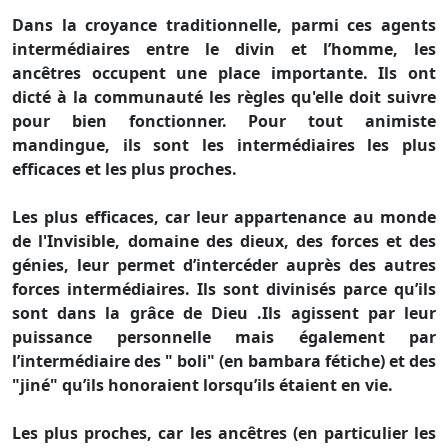
Dans la croyance traditionnelle, parmi ces agents
intermédiaires entre le divin et l’homme, les
ancêtres occupent une place importante. Ils ont
dicté à la communauté les règles qu'elle doit suivre
pour bien fonctionner. Pour tout animiste
mandingue, ils sont les intermédiaires les plus
efficaces et les plus proches.
Les plus efficaces, car leur appartenance au monde
de l'Invisible, domaine des dieux, des forces et des
génies, leur permet d’intercéder auprès des autres
forces intermédiaires. Ils sont divinisés parce qu’ils
sont dans la grâce de Dieu .Ils agissent par leur
puissance personnelle mais également par
l’intermédiaire des " boli" (en bambara fétiche) et des
"jiné" qu’ils honoraient lorsqu’ils étaient en vie.
Les plus proches, car les ancêtres (en particulier les