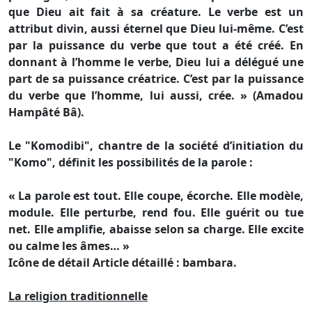
que Dieu ait fait à sa créature. Le verbe est un
attribut divin, aussi éternel que Dieu lui-même. C’est
par la puissance du verbe que tout a été créé. En
donnant à l’homme le verbe, Dieu lui a délégué une
part de sa puissance créatrice. C’est par la puissance
du verbe que l’homme, lui aussi, crée. » (Amadou
Hampâté Bâ).
Le "Komodibi", chantre de la société d’initiation du
"Komo", définit les possibilités de la parole :
« La parole est tout. Elle coupe, écorche. Elle modèle,
module. Elle perturbe, rend fou. Elle guérit ou tue
net. Elle amplifie, abaisse selon sa charge. Elle excite
ou calme les âmes… »
Icône de détail Article détaillé : bambara.
La religion traditionnelle