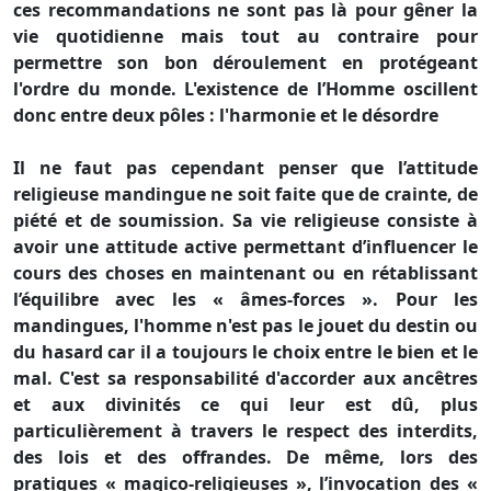
ces recommandations ne sont pas là pour gêner la
vie quotidienne mais tout au contraire pour
permettre son bon déroulement en protégeant
l'ordre du monde. L'existence de l’Homme oscillent
donc entre deux pôles : l'harmonie et le désordre
Il ne faut pas cependant penser que l’attitude
religieuse mandingue ne soit faite que de crainte, de
piété et de soumission. Sa vie religieuse consiste à
avoir une attitude active permettant d’influencer le
cours des choses en maintenant ou en rétablissant
l’équilibre avec les « âmes-forces ». Pour les
mandingues, l'homme n'est pas le jouet du destin ou
du hasard car il a toujours le choix entre le bien et le
mal. C'est sa responsabilité d'accorder aux ancêtres
et aux divinités ce qui leur est dû, plus
particulièrement à travers le respect des interdits,
des lois et des offrandes. De même, lors des
pratiques « magico-religieuses », l’invocation des «