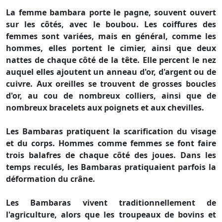
La femme bambara porte le pagne, souvent ouvert
sur les côtés, avec le boubou. Les coiffures des
femmes sont variées, mais en général, comme les
hommes, elles portent le cimier, ainsi que deux
nattes de chaque côté de la tête. Elle percent le nez
auquel elles ajoutent un anneau d'or, d'argent ou de
cuivre. Aux oreilles se trouvent de grosses boucles
d'or, au cou de nombreux colliers, ainsi que de
nombreux bracelets aux poignets et aux chevilles.
Les Bambaras pratiquent la scarification du visage
et du corps. Hommes comme femmes se font faire
trois balafres de chaque côté des joues. Dans les
temps reculés, les Bambaras pratiquaient parfois la
déformation du crâne.
Les Bambaras vivent traditionnellement de
l'agriculture, alors que les troupeaux de bovins et