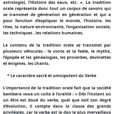
astrologie), l’Histoire des eaux, etc. ». La tradition
orale représente donc tout un corpus de savoirs qui
se transmet de génération en génération et qui a
pour fonction d’expliquer le monde, l’histoire, les
rites, la nature environnante, l’organisation sociale,
les techniques , les relations humaines.
Le contenu de la tradition orale se transmet par
plusieurs véhicules : le conte et la fable, le mythe,
l’épopée et les généalogies, les proverbes, devinettes
et énigmes, les chants.
* Le caractère sacré et omnipotent du Verbe
L'importance de la tradition orale fait que la société
bambara voue un culte à l’oralité : « Dès l’instant où
un être est doué du verbe, quel que soit son degré
d’évolution, il compte dans la classe des grands
privilégiés, car le verbe est le don le plus merveilleux