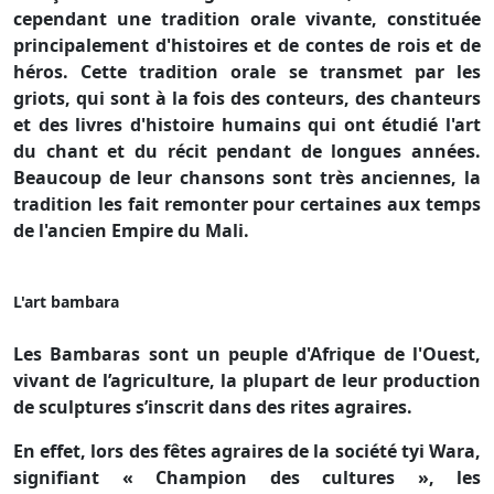
cependant une tradition orale vivante, constituée
principalement d'histoires et de contes de rois et de
héros. Cette tradition orale se transmet par les
griots, qui sont à la fois des conteurs, des chanteurs
et des livres d'histoire humains qui ont étudié l'art
du chant et du récit pendant de longues années.
Beaucoup de leur chansons sont très anciennes, la
tradition les fait remonter pour certaines aux temps
de l'ancien Empire du Mali.
L'art bambara
Les Bambaras sont un peuple d'Afrique de l'Ouest,
vivant de l’agriculture, la plupart de leur production
de sculptures s’inscrit dans des rites agraires.
En effet, lors des fêtes agraires de la société tyi Wara,
signifiant « Champion des cultures », les