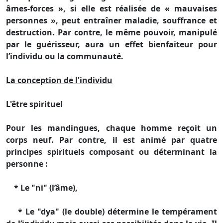
âmes-forces », si elle est réalisée de « mauvaises
personnes », peut entraîner maladie, souffrance et
destruction. Par contre, le même pouvoir, manipulé
par le guérisseur, aura un effet bienfaiteur pour
l’individu ou la communauté.
La conception de l'individu
L'être spirituel
Pour les mandingues, chaque homme reçoit un
corps neuf. Par contre, il est animé par quatre
principes spirituels composant ou déterminant la
personne :
* Le "ni" (l’âme),
* Le "dya" (le double) détermine le tempérament