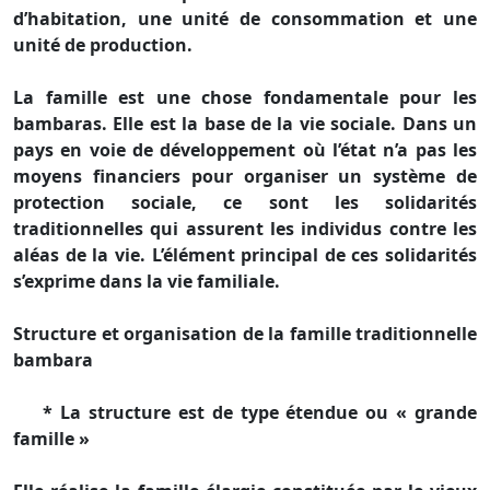
d’habitation, une unité de consommation et une
unité de production.
La famille est une chose fondamentale pour les
bambaras. Elle est la base de la vie sociale. Dans un
pays en voie de développement où l’état n’a pas les
moyens financiers pour organiser un système de
protection sociale, ce sont les solidarités
traditionnelles qui assurent les individus contre les
aléas de la vie. L’élément principal de ces solidarités
s’exprime dans la vie familiale.
Structure et organisation de la famille traditionnelle
bambara
* La structure est de type étendue ou « grande
famille »