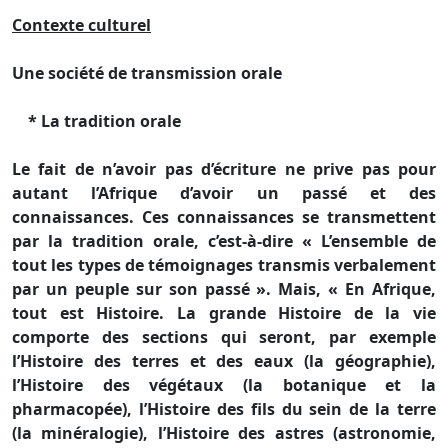
Contexte culturel
Une société de transmission orale
* La tradition orale
Le fait de n’avoir pas d’écriture ne prive pas pour
autant l’Afrique d’avoir un passé et des
connaissances. Ces connaissances se transmettent
par la tradition orale, c’est-à-dire « L’ensemble de
tout les types de témoignages transmis verbalement
par un peuple sur son passé ». Mais, « En Afrique,
tout est Histoire. La grande Histoire de la vie
comporte des sections qui seront, par exemple
l’Histoire des terres et des eaux (la géographie),
l’Histoire des végétaux (la botanique et la
pharmacopée), l’Histoire des fils du sein de la terre
(la minéralogie), l’Histoire des astres (astronomie,