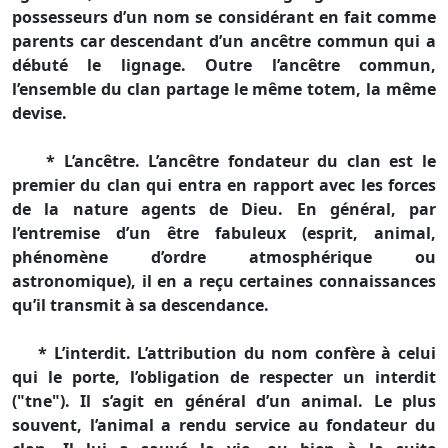
possesseurs d’un nom se considérant en fait comme
parents car descendant d’un ancêtre commun qui a
débuté le lignage. Outre l’ancêtre commun,
l’ensemble du clan partage le même totem, la même
devise.
* L’ancêtre. L’ancêtre fondateur du clan est le
premier du clan qui entra en rapport avec les forces
de la nature agents de Dieu. En général, par
l’entremise d’un être fabuleux (esprit, animal,
phénomène d’ordre atmosphérique ou
astronomique), il en a reçu certaines connaissances
qu’il transmit à sa descendance.
* L’interdit. L’attribution du nom confère à celui
qui le porte, l’obligation de respecter un interdit
("tne"). Il s’agit en général d’un animal. Le plus
souvent, l’animal a rendu service au fondateur du