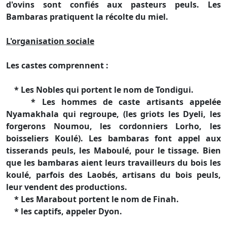
d'ovins sont confiés aux pasteurs peuls. Les
Bambaras pratiquent la récolte du miel.
L'organisation sociale
Les castes comprennent :
* Les Nobles qui portent le nom de Tondigui.
* Les hommes de caste artisants appelée
Nyamakhala qui regroupe, (les griots les Dyeli, les
forgerons Noumou, les cordonniers Lorho, les
boisseliers Koulé). Les bambaras font appel aux
tisserands peuls, les Maboulé, pour le tissage. Bien
que les bambaras aient leurs travailleurs du bois les
koulé, parfois des Laobés, artisans du bois peuls,
leur vendent des productions.
* Les Marabout portent le nom de Finah.
* les captifs, appeler Dyon.