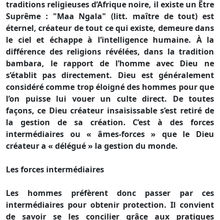
traditions religieuses d’Afrique noire, il existe un Être
Suprême : "Maa Ngala" (litt. maître de tout) est
éternel, créateur de tout ce qui existe, demeure dans
le ciel et échappe à l’intelligence humaine. À la
différence des religions révélées, dans la tradition
bambara, le rapport de l’homme avec Dieu ne
s’établit pas directement. Dieu est généralement
considéré comme trop éloigné des hommes pour que
l’on puisse lui vouer un culte direct. De toutes
façons, ce Dieu créateur insaisissable s’est retiré de
la gestion de sa création. C’est à des forces
intermédiaires ou « âmes-forces » que le Dieu
créateur a « délégué » la gestion du monde.
Les forces intermédiaires
Les hommes préfèrent donc passer par ces
intermédiaires pour obtenir protection. Il convient
de savoir se les concilier grâce aux pratiques