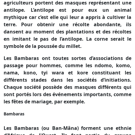
agriculteurs portent des masques représentant une
antilope. L’antilope est pour eux un animal
mythique car c’est elle qui leur a appris à cultiver la
terre. Pour obtenir une récolte abondante, ils
dansent au moment des plantations et des récoltes
en imitant le pas de l’antilope. La corne serait le
symbole de la poussée du millet.
Les Bambaras ont toutes sortes d’associations de
passage pour hommes, comme les ndomo, komo,
nama, kono, tyi wara et kore constituant les
différents stades dans les sociétés d’initiations.
Chaque société possède des masques différents qui
sont portés lors des événements importants, comme
les fêtes de mariage, par exemple.
Bambaras
Les Bambaras (ou Ban-Mâna) forment une ethnie