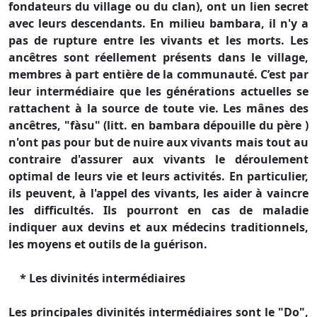
fondateurs du village ou du clan), ont un lien secret
avec leurs descendants. En milieu bambara, il n'y a
pas de rupture entre les vivants et les morts. Les
ancêtres sont réellement présents dans le village,
membres à part entière de la communauté. C’est par
leur intermédiaire que les générations actuelles se
rattachent à la source de toute vie. Les mânes des
ancêtres, "fàsu" (litt. en bambara dépouille du père )
n'ont pas pour but de nuire aux vivants mais tout au
contraire d'assurer aux vivants le déroulement
optimal de leurs vie et leurs activités. En particulier,
ils peuvent, à l'appel des vivants, les aider à vaincre
les difficultés. Ils pourront en cas de maladie
indiquer aux devins et aux médecins traditionnels,
les moyens et outils de la guérison.
* Les divinités intermédiaires
Les principales divinités intermédiaires sont le "Do",