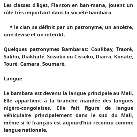
Les classes d'âges, Flanton en ban-mana, jouent un
rôle très important dans la société bambara.
* le clan se définit par un patronyme, un ancêtre,
une devise et un interdit.
Quelques patronymes Bambaras: Coulibay, Traoré,
Sakho, Diakhaté, Sissoko ou Cissoko, Diarra, Konaté,
Touré, Camara, Soumaré.
Langue
Le bambara est devenu la langue principale au Mali.
Elle appartient à la branche mandée des langues
nigéro-congolaises. Elle fait figure de langue
véhiculaire principalement dans le sud du Mali,
même si le français est aujourd’hui reconnu comme
langue nationale.