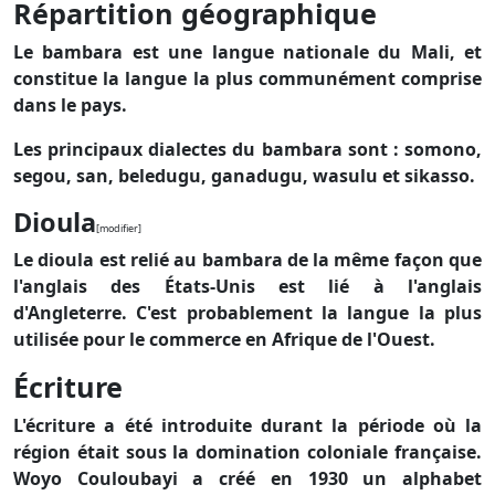
Répartition géographique
Le bambara est une langue nationale du Mali, et
constitue la langue la plus communément comprise
dans le pays.
Les principaux dialectes du bambara sont : somono,
segou, san, beledugu, ganadugu, wasulu et sikasso.
Dioula
[modifier]
Le dioula est relié au bambara de la même façon que
l'anglais des États-Unis est lié à l'anglais
d'Angleterre. C'est probablement la langue la plus
utilisée pour le commerce en Afrique de l'Ouest.
Écriture
L'écriture a été introduite durant la période où la
région était sous la domination coloniale française.
Woyo Couloubayi
a créé en 1930 un alphabet