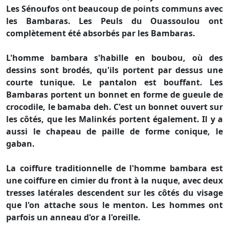
Les Sénoufos ont beaucoup de points communs avec
les Bambaras. Les Peuls du Ouassoulou ont
complètement été absorbés par les Bambaras.
L'homme bambara s'habille en boubou, où des
dessins sont brodés, qu'ils portent par dessus une
courte tunique. Le pantalon est bouffant. Les
Bambaras portent un bonnet en forme de gueule de
crocodile, le bamaba deh. C'est un bonnet ouvert sur
les côtés, que les Malinkés portent également. Il y a
aussi le chapeau de paille de forme conique, le
gaban.
La coiffure traditionnelle de l'homme bambara est
une coiffure en cimier du front à la nuque, avec deux
tresses latérales descendent sur les côtés du visage
que l'on attache sous le menton. Les hommes ont
parfois un anneau d'or a l'oreille.