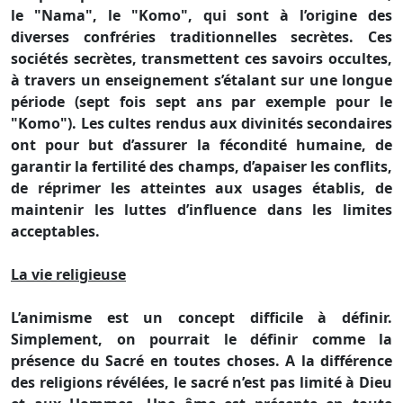
le "Nama", le "Komo", qui sont à l’origine des
diverses confréries traditionnelles secrètes. Ces
sociétés secrètes, transmettent ces savoirs occultes,
à travers un enseignement s’étalant sur une longue
période (sept fois sept ans par exemple pour le
"Komo"). Les cultes rendus aux divinités secondaires
ont pour but d’assurer la fécondité humaine, de
garantir la fertilité des champs, d’apaiser les conflits,
de réprimer les atteintes aux usages établis, de
maintenir les luttes d’influence dans les limites
acceptables.
La vie religieuse
L’animisme est un concept difficile à définir.
Simplement, on pourrait le définir comme la
présence du Sacré en toutes choses. A la différence
des religions révélées, le sacré n’est pas limité à Dieu