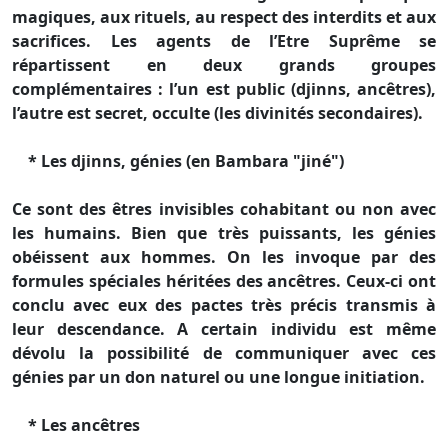
magiques, aux rituels, au respect des interdits et aux
sacrifices. Les agents de l’Etre Suprême se
répartissent en deux grands groupes
complémentaires : l’un est public (djinns, ancêtres),
l’autre est secret, occulte (les divinités secondaires).
* Les djinns, génies (en Bambara "jiné")
Ce sont des êtres invisibles cohabitant ou non avec
les humains. Bien que très puissants, les génies
obéissent aux hommes. On les invoque par des
formules spéciales héritées des ancêtres. Ceux-ci ont
conclu avec eux des pactes très précis transmis à
leur descendance. A certain individu est même
dévolu la possibilité de communiquer avec ces
génies par un don naturel ou une longue initiation.
* Les ancêtres