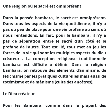
Une religion où le sacré est omniprésent
Dans la pensée bambara, le sacré est omniprésent.
Dans tous les aspects de la vie quotidienne, il n’y a
pas ou peu de place pour une vie profane au sens où
nous l’entendons. En fait, pour le bambara, il n’y a
pas de séparation entre le sacré d’un côté et le
profane de l’autre. Tout est lié, tout met en jeu les
forces de la vie qui sont les multiples aspects du dieu
créateur . La conception religieuse traditionnelle
bambara est difficile à définir. Dans la religion
bambara, on retrouve des éléments d’animisme, de
fétichisme par les pratiques culturelles mais aussi de
totémisme et de mânisme (culte des ancêtres).
Le Dieu créateur
Pour les Bambara, comme dans la plupart des