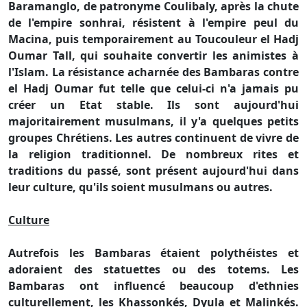
Baramanglo, de patronyme Coulibaly, après la chute
de l'empire sonhrai, résistent à l'empire peul du
Macina, puis temporairement au Toucouleur el Hadj
Oumar Tall, qui souhaite convertir les animistes à
l'Islam. La résistance acharnée des Bambaras contre
el Hadj Oumar fut telle que celui-ci n'a jamais pu
créer un Etat stable. Ils sont aujourd'hui
majoritairement musulmans, il y'a quelques petits
groupes Chrétiens. Les autres continuent de vivre de
la religion traditionnel. De nombreux rites et
traditions du passé, sont présent aujourd'hui dans
leur culture, qu'ils soient musulmans ou autres.
Culture
Autrefois les Bambaras étaient polythéistes et
adoraient des statuettes ou des totems. Les
Bambaras ont influencé beaucoup d'ethnies
culturellement, les Khassonkés, Dyula et Malinkés.