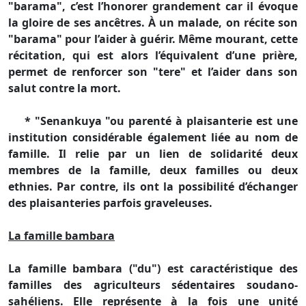
"barama", c’est l’honorer grandement car il évoque
la gloire de ses ancêtres. À un malade, on récite son
"barama" pour l’aider à guérir. Même mourant, cette
récitation, qui est alors l’équivalent d’une prière,
permet de renforcer son "tere" et l’aider dans son
salut contre la mort.
* "Senankuya "ou parenté à plaisanterie est une
institution considérable également liée au nom de
famille. Il relie par un lien de solidarité deux
membres de la famille, deux familles ou deux
ethnies. Par contre, ils ont la possibilité d’échanger
des plaisanteries parfois graveleuses.
La famille bambara
La famille bambara ("du") est caractéristique des
familles des agriculteurs sédentaires soudano-
sahéliens. Elle représente à la fois une unité